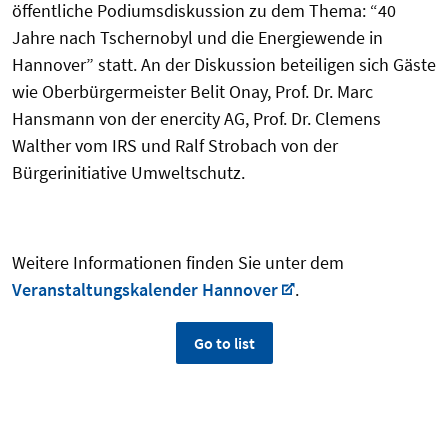
öffentliche Podiumsdiskussion zu dem Thema: “40
Jahre nach Tschernobyl und die Energiewende in
Hannover” statt. An der Diskussion beteiligen sich Gäste
wie Oberbürgermeister Belit Onay, Prof. Dr. Marc
Hansmann von der enercity AG, Prof. Dr. Clemens
Walther vom IRS und Ralf Strobach von der
Bürgerinitiative Umweltschutz.
Weitere Informationen finden Sie unter dem
Veranstaltungskalender Hannover
.
Go to list