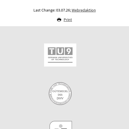
Last Change: 03.07.26;
Webredaktion
Print