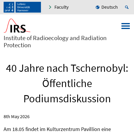
Faculty
Deutsch
Institute of Radioecology and Radiation
Protection
40 Jahre nach Tschernobyl:
Öffentliche
Podiumsdiskussion
8th May 2026
Am 18.05 findet im Kulturzentrum Pavillion eine