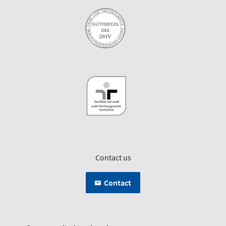
Contact us
Contact