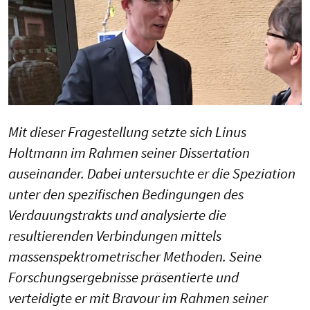
Mit dieser Fragestellung setzte sich Linus
Holtmann im Rahmen seiner Dissertation
auseinander. Dabei untersuchte er die Speziation
unter den spezifischen Bedingungen des
Verdauungstrakts und analysierte die
resultierenden Verbindungen mittels
massenspektrometrischer Methoden. Seine
Forschungsergebnisse präsentierte und
verteidigte er mit Bravour im Rahmen seiner