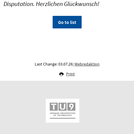
Disputation. Herzlichen Glückwunsch!
Go to list
Last Change: 03.07.26;
Webredaktion
Print