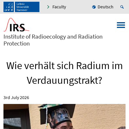
Faculty
Deutsch
Institute of Radioecology and Radiation
Protection
Wie verhält sich Radium im
Verdauungstrakt?
3rd July 2026