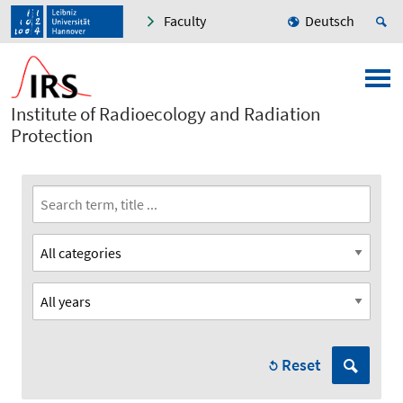
Faculty
Deutsch
Institute of Radioecology and Radiation
Protection
Reset