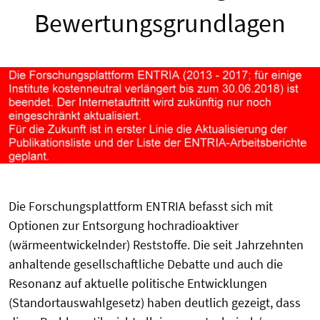
Bewertungsgrundlagen
Die Forschungsplattform ENTRIA befasst sich mit
Optionen zur Entsorgung hochradioaktiver
(wärmeentwickelnder) Reststoffe. Die seit Jahrzehnten
anhaltende gesellschaftliche Debatte und auch die
Resonanz auf aktuelle politische Entwicklungen
(Standortauswahlgesetz) haben deutlich gezeigt, dass