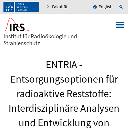
Fakultät
English
Institut für Radioökologie und
Strahlenschutz
ENTRIA -
Entsorgungsoptionen für
radioaktive Reststoffe:
Interdisziplinäre Analysen
und Entwicklung von