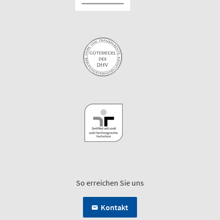
So erreichen Sie uns
Kontakt