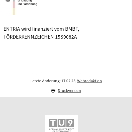
ENTRIA wird finanziert vom BMBF,
FÖRDERKENNZEICHEN 15S9082A
Letzte Änderung: 17.02.23;
Webredaktion
Druckversion