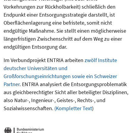
Vorkehrungen zur Rückholbarkeit) schließlich den
Endpunkt einer Entsorgungsstrategie darstellt, ist
Oberflächenlagerung eine befristete, somit nicht
endgültige Maßnahme. Sie stellt einen möglicherweise
längerfristigen Zwischenschritt auf dem Weg zu einer
endgültigen Entsorgung dar.
Im Verbundprojekt ENTRIA arbeiten
zwölf Institute
deutscher Universitäten und
Großforschungseinrichtungen sowie ein Schweizer
Partner
. ENTRIA analysiert die Entsorgungsproblematik
aus gleichberechtigter Sicht aller beteiligter Disziplinen,
also Natur-, Ingenieur-, Geistes-, Rechts-, und
Sozialwissenschaften.
(Kompletter Text
)