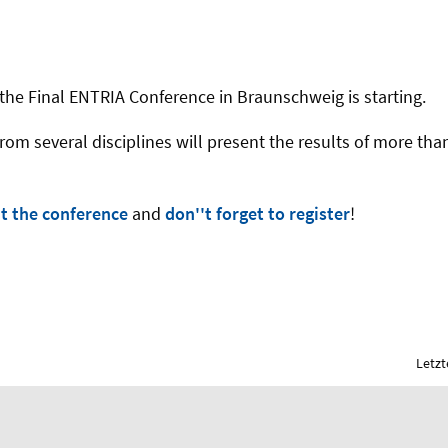
the Final ENTRIA Conference in Braunschweig is starting.
rom several disciplines will present the results of more than
t the conference
and
don''t forget to register
!
Letzt