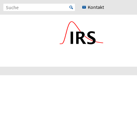
Kontakt