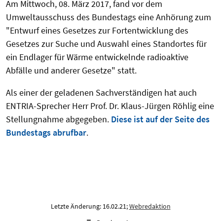
Am Mittwoch, 08. März 2017, fand vor dem
Umweltausschuss des Bundestags eine Anhörung zum
"Entwurf eines Gesetzes zur Fortentwicklung des
Gesetzes zur Suche und Auswahl eines Standortes für
ein Endlager für Wärme entwickelnde radioaktive
Abfälle und anderer Gesetze" statt.
Als einer der geladenen Sachverständigen hat auch
ENTRIA-Sprecher Herr Prof. Dr. Klaus-Jürgen Röhlig eine
Stellungnahme abgegeben.
Diese ist auf der Seite des
Bundestags abrufbar
.
Letzte Änderung: 16.02.21;
Webredaktion