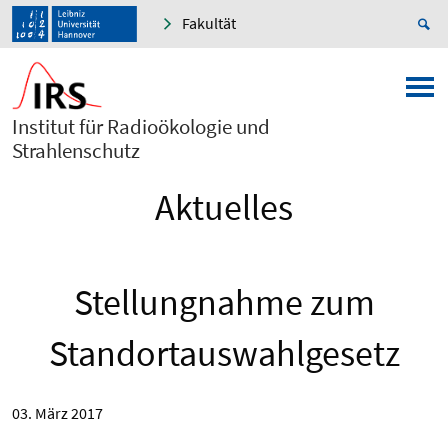
Fakultät
Institut für Radioökologie und
Strahlenschutz
Aktuelles
Stellungnahme zum
Standortauswahlgesetz
03. März 2017