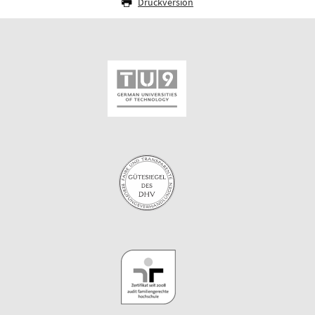
Druckversion