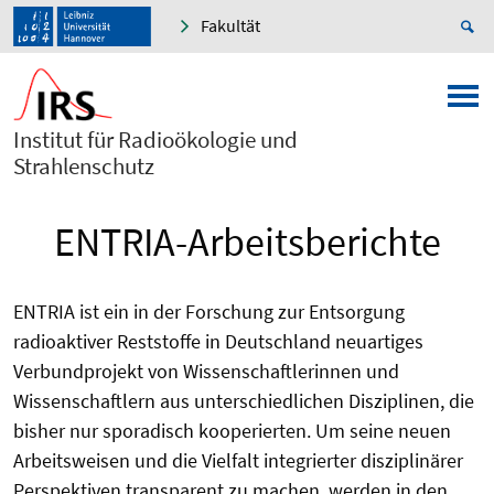
Fakultät
Institut für Radioökologie und
Strahlenschutz
ENTRIA-Arbeitsberichte
ENTRIA ist ein in der Forschung zur Entsorgung
radioaktiver Reststoffe in Deutschland neuartiges
Verbundprojekt von Wissenschaftlerinnen und
Wissenschaftlern aus unterschiedlichen Disziplinen, die
bisher nur sporadisch kooperierten. Um seine neuen
Arbeitsweisen und die Vielfalt integrierter disziplinärer
Perspektiven transparent zu machen, werden in den