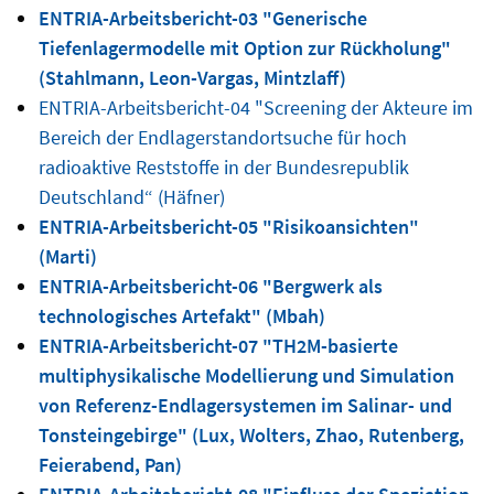
ENTRIA-Arbeitsbericht-03 "Generische
Tiefenlagermodelle mit Option zur Rückholung"
(Stahlmann, Leon-Vargas, Mintzlaff)
ENTRIA-Arbeitsbericht-04 "Screening der Akteure im
Bereich der Endlagerstandortsuche für hoch
radioaktive Reststoffe in der Bundesrepublik
Deutschland“ (Häfner)
ENTRIA-Arbeitsbericht-05 "Risikoansichten"
(Marti)
ENTRIA-Arbeitsbericht-06 "Bergwerk als
technologisches Artefakt" (Mbah)
ENTRIA-Arbeitsbericht-07 "TH2M-basierte
multiphysikalische Modellierung und Simulation
von Referenz-Endlagersystemen im Salinar- und
Tonsteingebirge" (Lux, Wolters, Zhao, Rutenberg,
Feierabend, Pan)