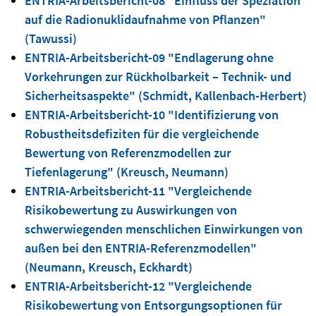
ENTRIA-Arbeitsbericht-08 "Einfluss der Speziation
auf die Radionuklidaufnahme von Pflanzen"
(Tawussi)
ENTRIA-Arbeitsbericht-09 "Endlagerung ohne
Vorkehrungen zur Rückholbarkeit – Technik- und
Sicherheitsaspekte" (Schmidt, Kallenbach-Herbert)
ENTRIA-Arbeitsbericht-10 "Identifizierung von
Robustheitsdefiziten für die vergleichende
Bewertung von Referenzmodellen zur
Tiefenlagerung" (Kreusch, Neumann)
ENTRIA-Arbeitsbericht-11 "Vergleichende
Risikobewertung zu Auswirkungen von
schwerwiegenden menschlichen Einwirkungen von
außen bei den ENTRIA-Referenzmodellen"
(Neumann, Kreusch, Eckhardt)
ENTRIA-Arbeitsbericht-12 "Vergleichende
Risikobewertung von Entsorgungsoptionen für