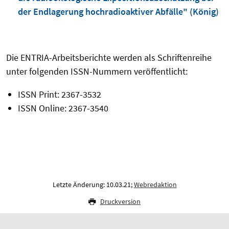
der Endlagerung hochradioaktiver Abfälle" (König)
Die ENTRIA-Arbeitsberichte werden als Schriftenreihe
unter folgenden ISSN-Nummern veröffentlicht:
ISSN Print: 2367-3532
ISSN Online: 2367-3540
Letzte Änderung: 10.03.21;
Webredaktion
Druckversion