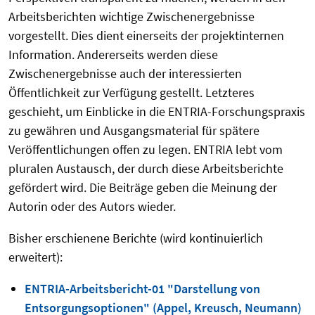
Arbeitsberichten wichtige Zwischenergebnisse
vorgestellt. Dies dient einerseits der projektinternen
Information. Andererseits werden diese
Zwischenergebnisse auch der interessierten
Öffentlichkeit zur Verfügung gestellt. Letzteres
geschieht, um Einblicke in die ENTRIA-Forschungspraxis
zu gewähren und Ausgangsmaterial für spätere
Veröffentlichungen offen zu legen. ENTRIA lebt vom
pluralen Austausch, der durch diese Arbeitsberichte
gefördert wird. Die Beiträge geben die Meinung der
Autorin oder des Autors wieder.
Bisher erschienene Berichte (wird kontinuierlich
erweitert):
ENTRIA-Arbeitsbericht-01 "Darstellung von
Entsorgungsoptionen" (Appel, Kreusch, Neumann)