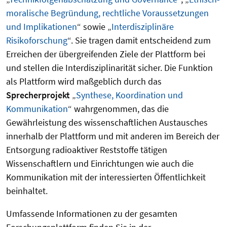
moralische Begründung, rechtliche Voraussetzungen
und Implikationen
“ sowie „
Interdisziplinäre
Risikoforschung
“. Sie tragen damit entscheidend zum
Erreichen der übergreifenden Ziele der Plattform bei
und stellen die Interdisziplinarität sicher. Die Funktion
als Plattform wird maßgeblich durch das
Sprecherprojekt
„
Synthese, Koordination und
Kommunikation
“ wahrgenommen, das die
Gewährleistung des wissenschaftlichen Austausches
innerhalb der Plattform und mit anderen im Bereich der
Entsorgung radioaktiver Reststoffe tätigen
Wissenschaftlern und Einrichtungen wie auch die
Kommunikation mit der interessierten Öffentlichkeit
beinhaltet.
Umfassende Informationen zu der gesamten