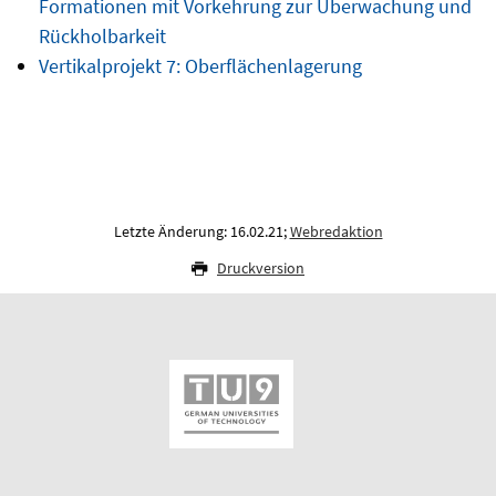
Formationen mit Vorkehrung zur Überwachung und
Rückholbarkeit
Vertikalprojekt 7: Oberflächenlagerung
Letzte Änderung: 16.02.21;
Webredaktion
Druckversion