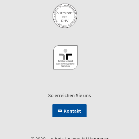
So erreichen Sie uns
Kontakt
© 2026:
Leibniz Universität Hannover