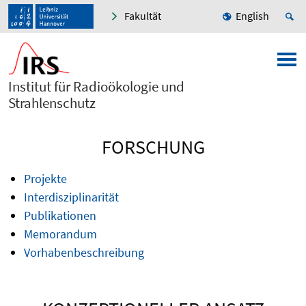
Fakultät
English
Institut für Radioökologie und
Strahlenschutz
FORSCHUNG
Projekte
Interdisziplinarität
Publikationen
Memorandum
Vorhabenbeschreibung