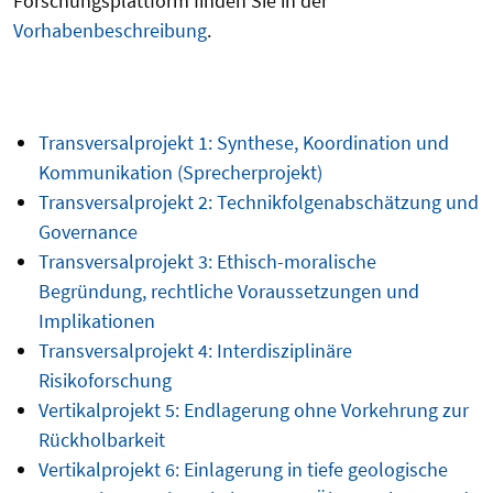
Forschungsplattform finden Sie in der
Vorhabenbeschreibung
.
Transversalprojekt 1: Synthese, Koordination und
Kommunikation (Sprecherprojekt)
Transversalprojekt 2: Technikfolgenabschätzung und
Governance
Transversalprojekt 3: Ethisch-moralische
Begründung, rechtliche Voraussetzungen und
Implikationen
Transversalprojekt 4: Interdisziplinäre
Risikoforschung
Vertikalprojekt 5: Endlagerung ohne Vorkehrung zur
Rückholbarkeit
Vertikalprojekt 6: Einlagerung in tiefe geologische