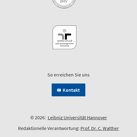
So erreichen Sie uns
Kontakt
© 2026:
Leibniz Universität Hannover
Redaktionelle Verantwortung:
Prof. Dr. C. Walther