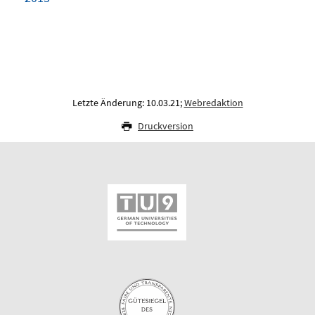
Letzte Änderung: 10.03.21;
Webredaktion
Druckversion