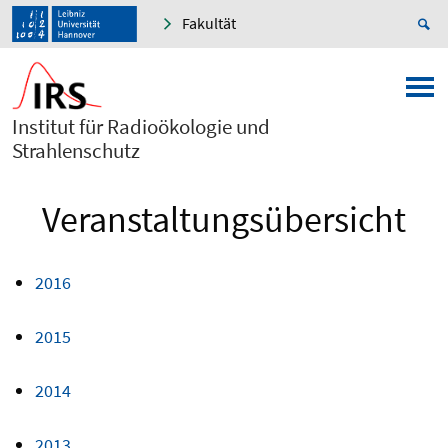
Fakultät
Institut für Radioökologie und
Strahlenschutz
Veranstaltungsübersicht
2016
2015
2014
2013