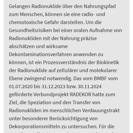
Gelangen Radionuklide über den Nahrungspfad
zum Menschen, können sie eine radio- und
chemotoxische Gefahr darstellen. Um die
Gesundheitsrisiken bei einer oralen Aufnahme von
Radionukliden mit der Nahrung präzise
abschätzen und wirksame
Dekontaminationsverfahren anwenden zu
können, ist ein Prozessverständnis der Biokinetik
der Radionuklide auf zellulärer und molekularer
Ebene zwingend notwendig. Das vom BMBF vom
01.07.2020 bis 31.12.2023 bzw. 30.11.2024
geförderte Verbundprojekt RADEKOR hatte zum
Ziel, die Speziation und den Transfer von
Radionukliden im menschlichen Verdauungstrakt
unter besonderer Berücksichtigung von
Dekorporationsmitteln zu untersuchen. Für die