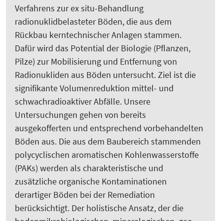
Verfahrens zur ex situ-Behandlung
radionuklidbelasteter Böden, die aus dem
Rückbau kerntechnischer Anlagen stammen.
Dafür wird das Potential der Biologie (Pflanzen,
Pilze) zur Mobilisierung und Entfernung von
Radionukliden aus Böden untersucht. Ziel ist die
signifikante Volumenreduktion mittel- und
schwachradioaktiver Abfälle. Unsere
Untersuchungen gehen von bereits
ausgekofferten und entsprechend vorbehandelten
Böden aus. Die aus dem Baubereich stammenden
polycyclischen aromatischen Kohlenwasserstoffe
(PAKs) werden als charakteristische und
zusätzliche organische Kontaminationen
derartiger Böden bei der Remediation
berücksichtigt. Der holistische Ansatz, der die