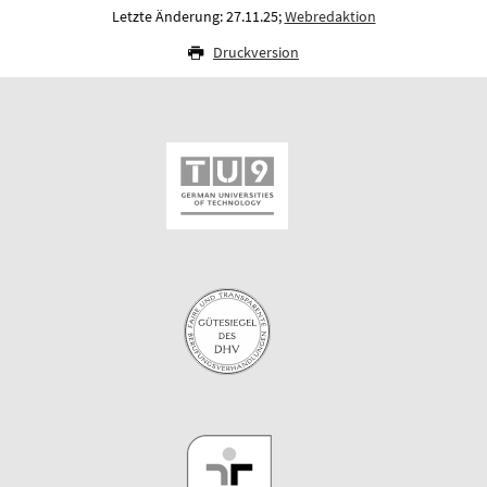
Letzte Änderung: 27.11.25;
Webredaktion
Druckversion