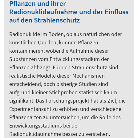
Pflanzen und ihrer
Radionuklidaufnahme und der Einfluss
auf den Strahlenschutz
Radionuklide im Boden, ob aus natürlichen oder
künstlichen Quellen, können Pflanzen
kontaminieren, wobei die Aufnahme dieser
Substanzen vom Entwicklungsstadium der
Pflanzen abhängt. Für den Strahlenschutz sind
realistische Modelle dieser Mechanismen
entscheidend, doch bisherige Studien sind
aufgrund kleiner Stichproben statistisch kaum
signifikant. Das Forschungsprojekt hat als Ziel, die
Experimentanzahl zu erhöhen und verschiedene
Pflanzenarten zu untersuchen, um die Rolle des
Entwicklungsstadiums bei der
Radionuklidaufnahme besser zu verstehen.