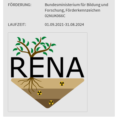
FÖRDERUNG:
Bundesministerium für Bildung und
Forschung, Förderkennzeichen
02NUK066C
LAUFZEIT:
01.09.2021-31.08.2024