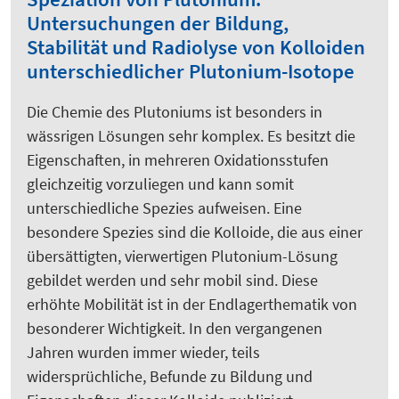
Untersuchungen der Bildung,
Stabilität und Radiolyse von Kolloiden
unterschiedlicher Plutonium-Isotope
Die Chemie des Plutoniums ist besonders in
wässrigen Lösungen sehr komplex. Es besitzt die
Eigenschaften, in mehreren Oxidationsstufen
gleichzeitig vorzuliegen und kann somit
unterschiedliche Spezies aufweisen. Eine
besondere Spezies sind die Kolloide, die aus einer
übersättigten, vierwertigen Plutonium-Lösung
gebildet werden und sehr mobil sind. Diese
erhöhte Mobilität ist in der Endlagerthematik von
besonderer Wichtigkeit. In den vergangenen
Jahren wurden immer wieder, teils
widersprüchliche, Befunde zu Bildung und