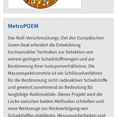
MetroPOEM
Das Null-Verschmutzungs-Ziel des Europäischen
Green Deal erfordert die Entwicklung
hochsensibler Techniken zur Detektion von
extrem geringen Schadstoffmengen und zur
Bestimmung ihrer Isotopenverhältnisse. Die
Massenspektrometrie ist ein Schlüsselverfahren
für die Bestimmung nicht-radioaktiver Schadstoffe
und gewinnt zunehmend an Bedeutung für
langlebige Radionuklide. Dieses Projekt wird die
Lücke zwischen beiden Methoden schließen und
neue Werkzeuge zur Rückverfolgung von
Schadstoffen etablieren. Messunsicherheiten und