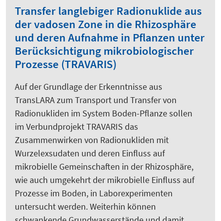
Transfer langlebiger Radionuklide aus
der vadosen Zone in die Rhizosphäre
und deren Aufnahme in Pflanzen unter
Berücksichtigung mikrobiologischer
Prozesse (TRAVARIS)
Auf der Grundlage der Erkenntnisse aus
TransLARA zum Transport und Transfer von
Radionukliden im System Boden-Pflanze sollen
im Verbundprojekt TRAVARIS das
Zusammenwirken von Radionukliden mit
Wurzelexsudaten und deren Einfluss auf
mikrobielle Gemeinschaften in der Rhizosphäre,
wie auch umgekehrt der mikrobielle Einfluss auf
Prozesse im Boden, in Laborexperimenten
untersucht werden. Weiterhin können
schwankende Grundwasserstände und damit