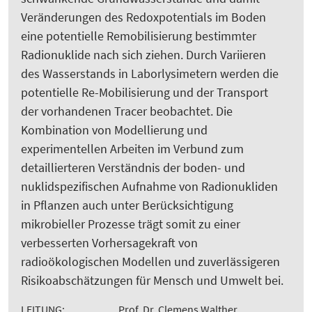
Veränderungen des Redoxpotentials im Boden
eine potentielle Remobilisierung bestimmter
Radionuklide nach sich ziehen. Durch Variieren
des Wasserstands in Laborlysimetern werden die
potentielle Re-Mobilisierung und der Transport
der vorhandenen Tracer beobachtet. Die
Kombination von Modellierung und
experimentellen Arbeiten im Verbund zum
detaillierteren Verständnis der boden- und
nuklidspezifischen Aufnahme von Radionukliden
in Pflanzen auch unter Berücksichtigung
mikrobieller Prozesse trägt somit zu einer
verbesserten Vorhersagekraft von
radioökologischen Modellen und zuverlässigeren
Risikoabschätzungen für Mensch und Umwelt bei.
LEITUNG:
Prof. Dr. Clemens Walther