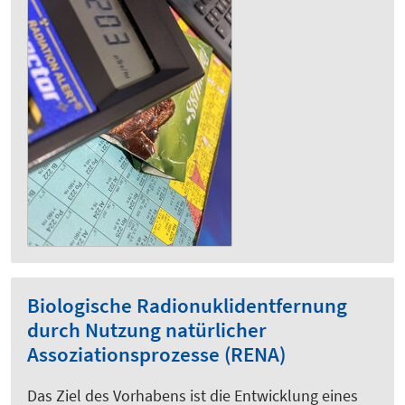
Biologische Radionuklidentfernung
durch Nutzung natürlicher
Assoziationsprozesse (RENA)
Das Ziel des Vorhabens ist die Entwicklung eines