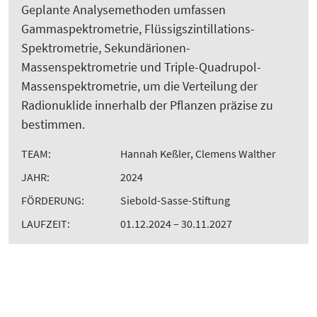
Geplante Analysemethoden umfassen
Gammaspektrometrie, Flüssigszintillations-
Spektrometrie, Sekundärionen-
Massenspektrometrie und Triple-Quadrupol-
Massenspektrometrie, um die Verteilung der
Radionuklide innerhalb der Pflanzen präzise zu
bestimmen.
TEAM:
Hannah Keßler, Clemens Walther
JAHR:
2024
FÖRDERUNG:
Siebold-Sasse-Stiftung
LAUFZEIT:
01.12.2024 – 30.11.2027