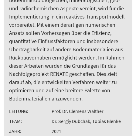
bodenmikrobiologischen, mineralogischen, geo-
und radiochemischen Aspekte vereint, wird für die
Implementierung in ein reaktives Transportmodell
vorbereitet. Mit einem derartigen numerischen
Ansatz sollen Vorhersagen über die Effizienz,
quantitative Einflussfaktoren und insbesondere
Übertragbarkeit auf andere Bodenmaterialien aus
Rückbauvorhaben ermöglicht werden. Im Rahmen
dieser Arbeiten wurden die Grundlagen für das
Nachfolgeprojekt RENATE geschaffen. Dies zielt
darauf ab, die entwickelten Verfahren weiter zu
optimieren und auf eine breitere Palette von
Bodenmaterialien anzuwenden.
LEITUNG:
Prof. Dr. Clemens Walther
TEAM:
Dr. Sergiy Dubchak, Tobias Blenke
JAHR:
2021