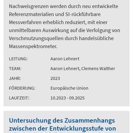
Nachweisgrenzen werden durch neu entwickelte
Referenzmaterialien und SI-rückführbare
Messverfahren erheblich reduziert, mit einer
unmittelbaren Auswirkung auf die Verfolgung von
Verschmutzungsquellen durch handelsübliche
Massenspektrometer.
LEITUNG:
Aaron Lehnert
TEAM:
Aaron Lehnert, Clemens Walther
JAHR:
2023
FÖRDERUNG:
Europäische Union
LAUFZEIT:
10.2023 - 09.2025
Untersuchung des Zusammenhangs
zwischen der Entwicklungsstufe von