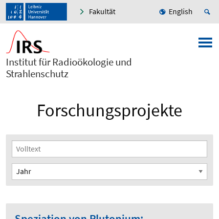
Fakultät
English
Institut für Radioökologie und
Strahlenschutz
Forschungsprojekte
Speziation von Plutonium: