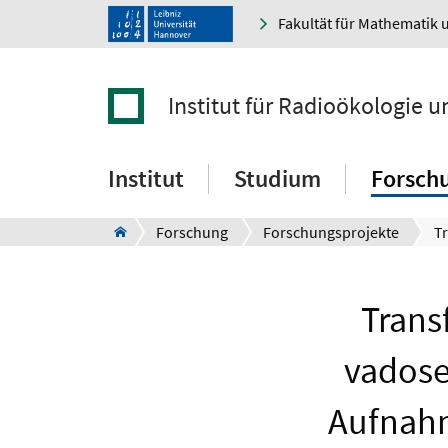
Fakultät für Mathematik 
Institut für Radioökologie 
Institut
Studium
Forsch
Forschung
Forschungsprojekte
Trans
vadose
Aufnahm