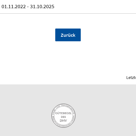
01.11.2022 - 31.10.2025
Zurück
Letzt