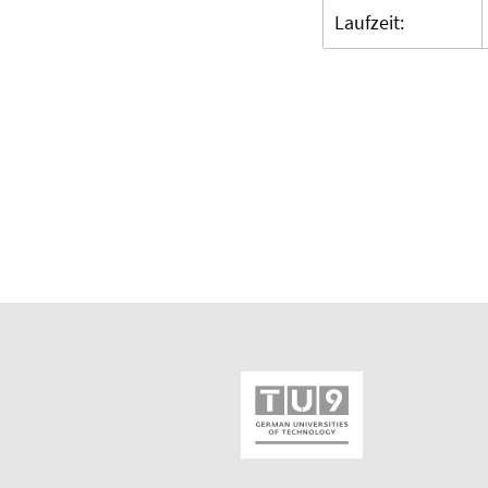
Laufzeit: