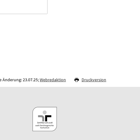
e Änderung: 23.07.25;
Webredaktion
Druckversion