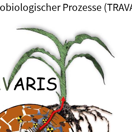
obiologischer Prozesse (TRAV