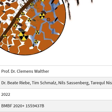
Prof. Dr. Clemens Walther
Dr. Beate Riebe, Tim Schmalz, Nils Sassenberg, Tarequl Ni
2022
BMBF 2020+ 15S9437B