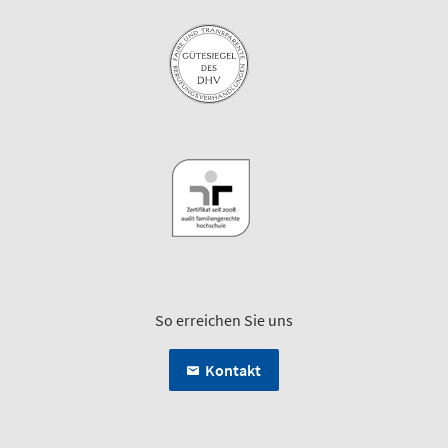
So erreichen Sie uns
Kontakt