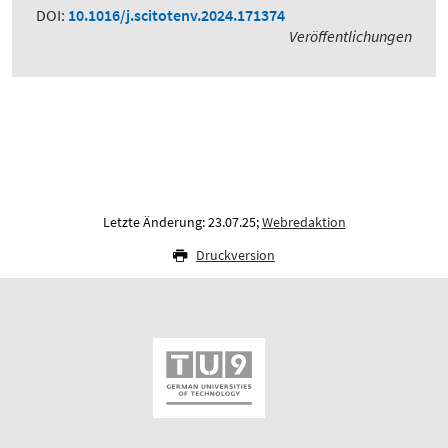
DOI:
10.1016/j.scitotenv.2024.171374
Veröffentlichungen
Letzte Änderung: 23.07.25;
Webredaktion
Druckversion