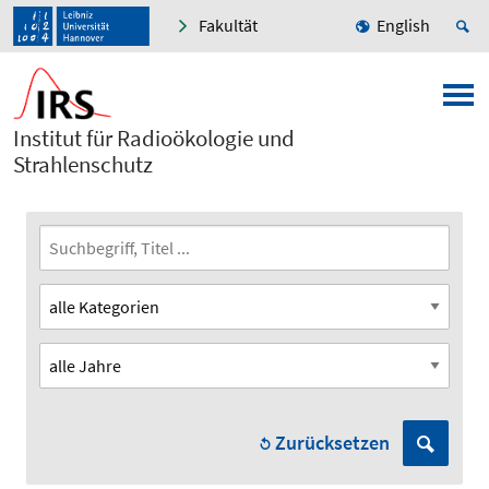
Fakultät
English
Institut für Radioökologie und
Strahlenschutz
Zurücksetzen