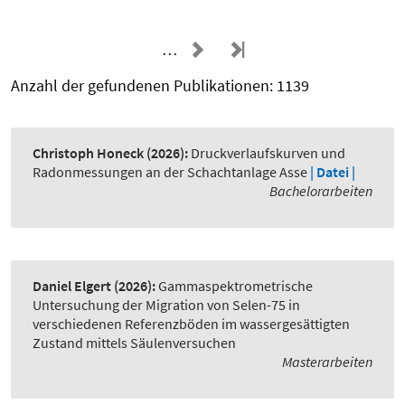
…
Anzahl der gefundenen Publikationen: 1139
Christoph Honeck
(2026):
Druckverlaufskurven und
Radonmessungen an der Schachtanlage Asse
| Datei |
Bachelorarbeiten
Daniel Elgert
(2026):
Gammaspektrometrische
Untersuchung der Migration von Selen-75 in
verschiedenen Referenzböden im wassergesättigten
Zustand mittels Säulenversuchen
Masterarbeiten