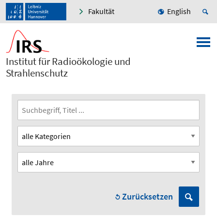
Fakultät
English
Institut für Radioökologie und
Strahlenschutz
Zurücksetzen