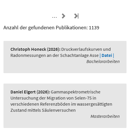
…
Anzahl der gefundenen Publikationen: 1139
Christoph Honeck
(2026):
Druckverlaufskurven und
Radonmessungen an der Schachtanlage Asse
| Datei |
Bachelorarbeiten
Daniel Elgert
(2026):
Gammaspektrometrische
Untersuchung der Migration von Selen-75 in
verschiedenen Referenzböden im wassergesättigten
Zustand mittels Säulenversuchen
Masterarbeiten