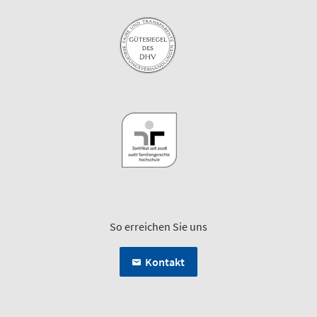
So erreichen Sie uns
Kontakt