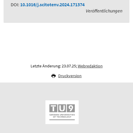
DOI:
10.1016/j.scitotenv.2024.171374
Veröffentlichungen
Letzte Änderung: 23.07.25;
Webredaktion
Druckversion