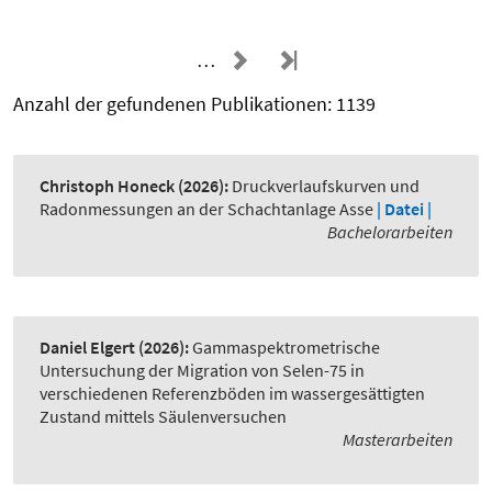
…
Anzahl der gefundenen Publikationen: 1139
Christoph Honeck
(2026):
Druckverlaufskurven und
Radonmessungen an der Schachtanlage Asse
| Datei |
Bachelorarbeiten
Daniel Elgert
(2026):
Gammaspektrometrische
Untersuchung der Migration von Selen-75 in
verschiedenen Referenzböden im wassergesättigten
Zustand mittels Säulenversuchen
Masterarbeiten