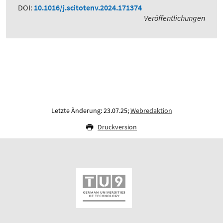
DOI:
10.1016/j.scitotenv.2024.171374
Veröffentlichungen
Letzte Änderung: 23.07.25;
Webredaktion
Druckversion