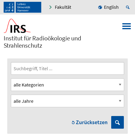
Fakultät
English
Institut für Radioökologie und
Strahlenschutz
Zurücksetzen