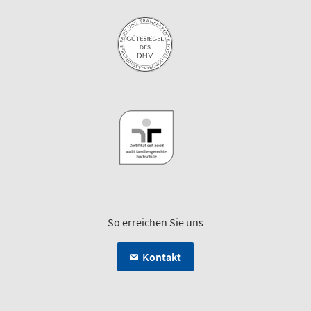
So erreichen Sie uns
Kontakt