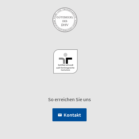
So erreichen Sie uns
Kontakt