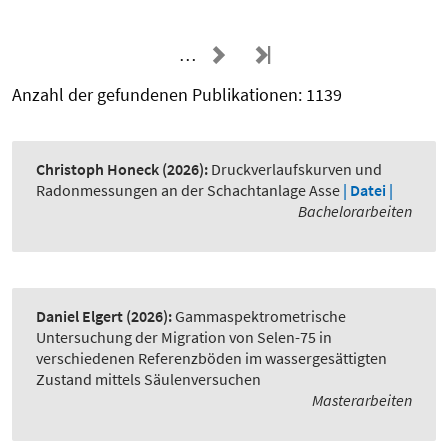
…
Anzahl der gefundenen Publikationen: 1139
Christoph Honeck
(2026):
Druckverlaufskurven und
Radonmessungen an der Schachtanlage Asse
| Datei |
Bachelorarbeiten
Daniel Elgert
(2026):
Gammaspektrometrische
Untersuchung der Migration von Selen-75 in
verschiedenen Referenzböden im wassergesättigten
Zustand mittels Säulenversuchen
Masterarbeiten