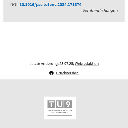
DOI:
10.1016/j.scitotenv.2024.171374
Veröffentlichungen
Letzte Änderung: 23.07.25;
Webredaktion
Druckversion