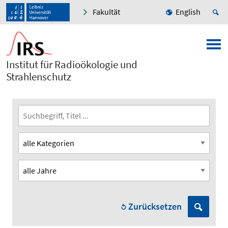
Fakultät
English
Institut für Radioökologie und
Strahlenschutz
Zurücksetzen