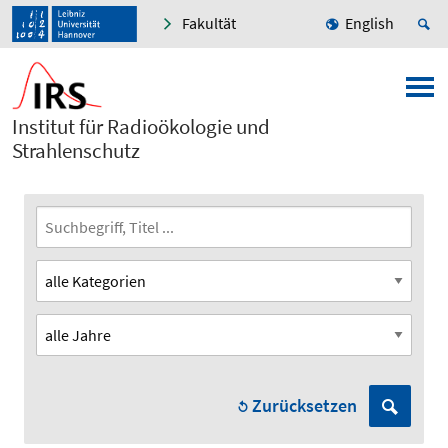
Fakultät
English
Institut für Radioökologie und
Strahlenschutz
Zurücksetzen