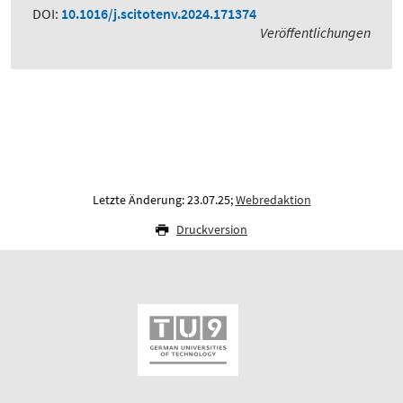
DOI:
10.1016/j.scitotenv.2024.171374
Veröffentlichungen
Letzte Änderung: 23.07.25;
Webredaktion
Druckversion