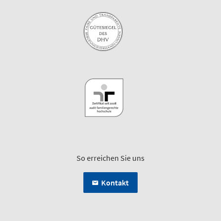
So erreichen Sie uns
Kontakt