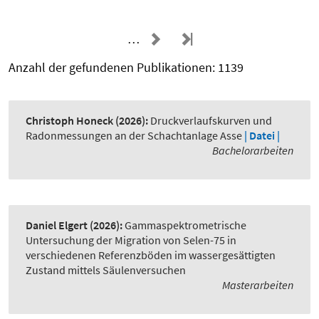
…
Anzahl der gefundenen Publikationen: 1139
Christoph Honeck
(2026):
Druckverlaufskurven und
Radonmessungen an der Schachtanlage Asse
| Datei |
Bachelorarbeiten
Daniel Elgert
(2026):
Gammaspektrometrische
Untersuchung der Migration von Selen-75 in
verschiedenen Referenzböden im wassergesättigten
Zustand mittels Säulenversuchen
Masterarbeiten