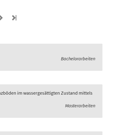
Bachelorarbeiten
zböden im wassergesättigten Zustand mittels
Masterarbeiten