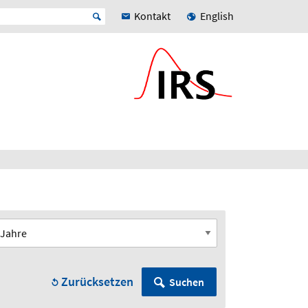
Kontakt
English
Zurücksetzen
Suchen