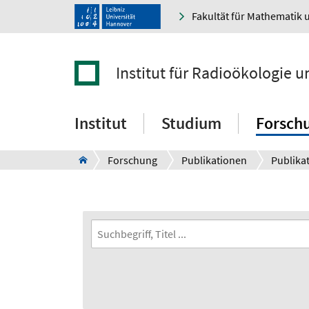
Fakultät für Mathematik 
Institut für Radioökologie 
Institut
Studium
Forsch
Forschung
Publikationen
Publikat