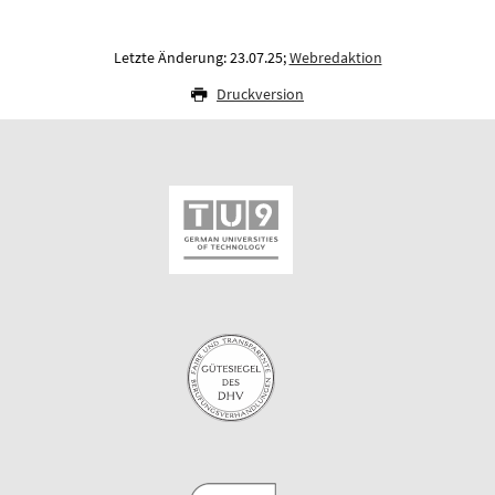
Letzte Änderung: 23.07.25;
Webredaktion
Druckversion