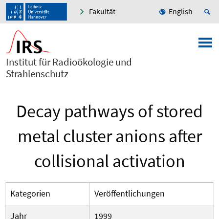
Fakultät
English
Institut für Radioökologie und
Strahlenschutz
Decay pathways of stored
metal cluster anions after
collisional activation
Kategorien
Veröffentlichungen
Jahr
1999