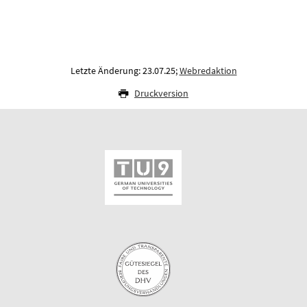
Letzte Änderung: 23.07.25;
Webredaktion
Druckversion