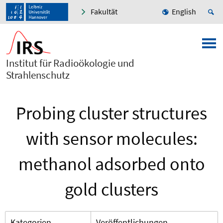
Fakultät
English
Institut für Radioökologie und
Strahlenschutz
Probing cluster structures
with sensor molecules:
methanol adsorbed onto
gold clusters
Kategorien
Veröffentlichungen