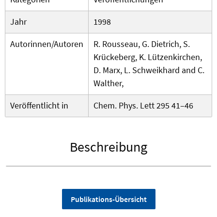
Jahr
1998
Autorinnen/Autoren
R. Rousseau, G. Dietrich, S.
Krückeberg, K. Lützenkirchen,
D. Marx, L. Schweikhard and C.
Walther,
Veröffentlicht in
Chem. Phys. Lett 295 41–46
Beschreibung
Publikations-Übersicht