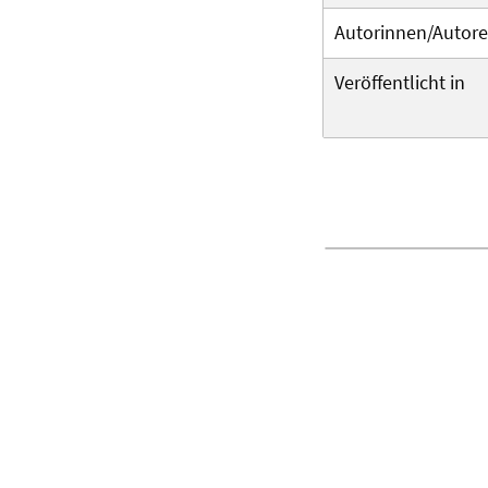
Autorinnen/Autor
Veröffentlicht in