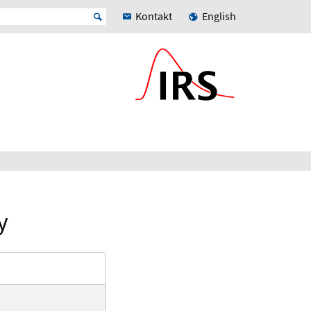
Kontakt
English
y