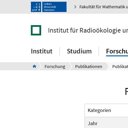
Fakultät für Mathematik 
Institut für Radioökologie 
Institut
Studium
Forsch
Forschung
Publikationen
Publikat
Kategorien
Jahr