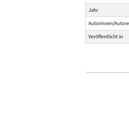
Jahr
Autorinnen/Autor
Veröffentlicht in