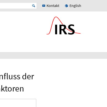
Kontakt
English
nfluss der
aktoren