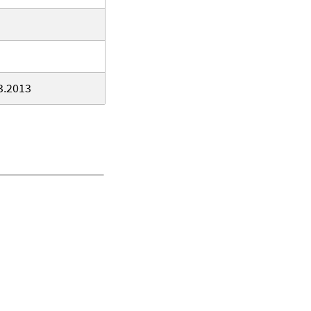
3.2013