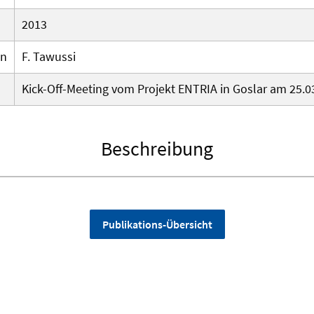
2013
en
F. Tawussi
Kick-Off-Meeting vom Projekt ENTRIA in Goslar am 25.0
Beschreibung
Publikations-Übersicht