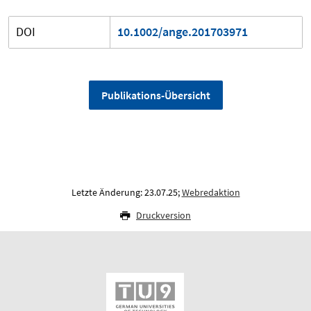
DOI
10.1002/ange.201703971
Publikations-Übersicht
Letzte Änderung: 23.07.25;
Webredaktion
Druckversion