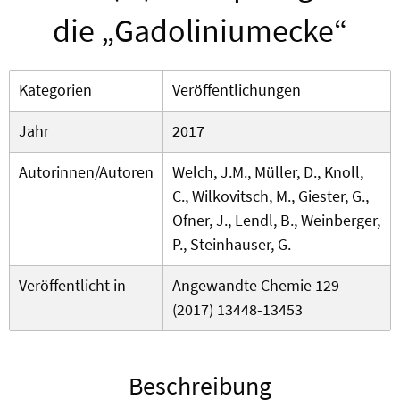
die „Gadoliniumecke“
Kategorien
Veröffentlichungen
Jahr
2017
Autorinnen/Autoren
Welch, J.M., Müller, D., Knoll,
C., Wilkovitsch, M., Giester, G.,
Ofner, J., Lendl, B., Weinberger,
P., Steinhauser, G.
Veröffentlicht in
Angewandte Chemie 129
(2017) 13448-13453
Beschreibung