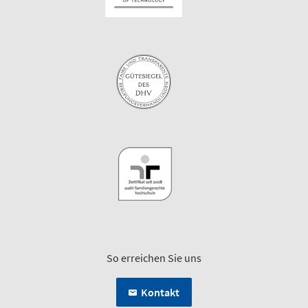
So erreichen Sie uns
Kontakt