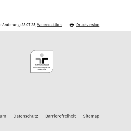
e Änderung: 23.07.25;
Webredaktion
Druckversion
sum
Datenschutz
Barrierefreiheit
Sitemap