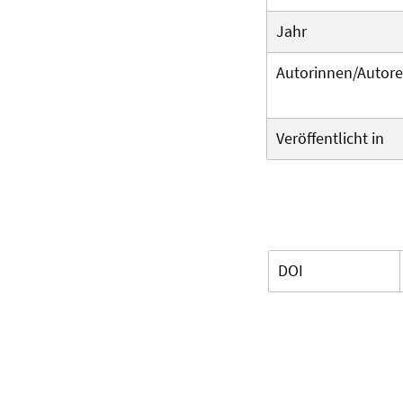
Jahr
Autorinnen/Autor
Veröffentlicht in
DOI