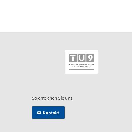
So erreichen Sie uns
Kontakt