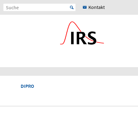
Kontakt
DIPRO