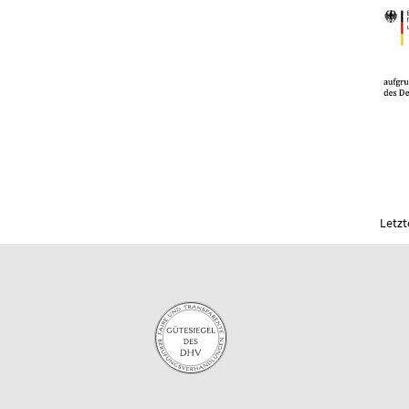
Letzt