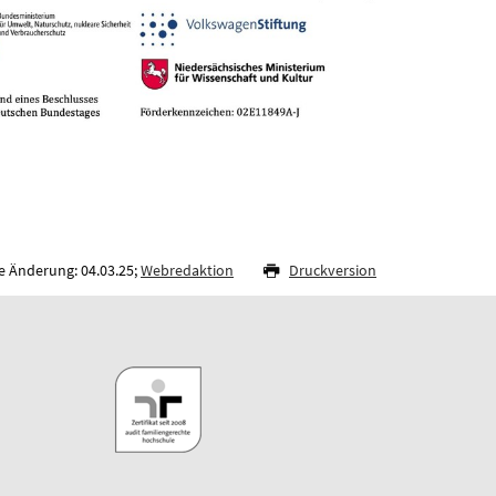
e Änderung: 04.03.25;
Webredaktion
Druckversion