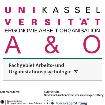
Fachgebiet Arbeits- und
Organistationspsychologie