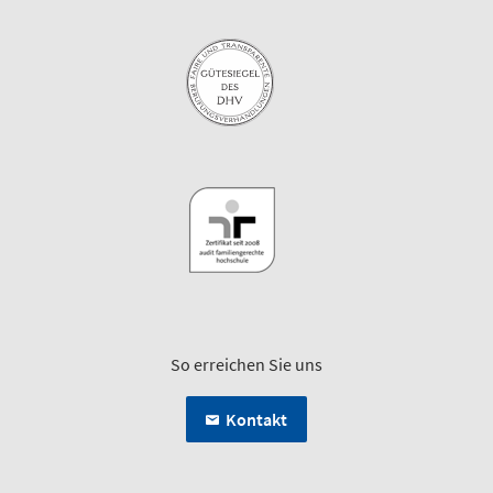
So erreichen Sie uns
Kontakt