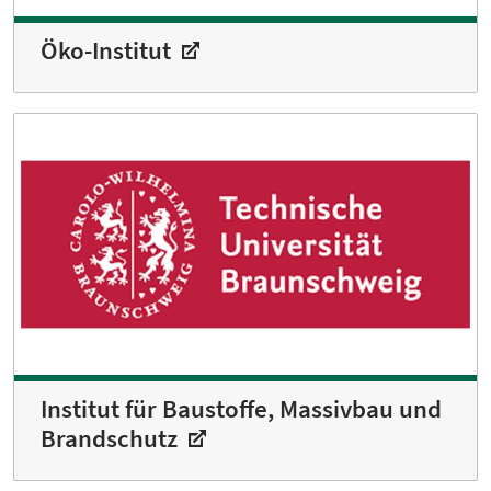
Öko-Institut
Institut für Baustoffe, Massivbau und
Brandschutz