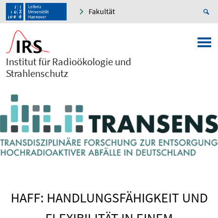
Fakultät
Institut für Radioökologie und
Strahlenschutz
HAFF: HANDLUNGSFÄHIGKEIT UND
FLEXIBILITÄT IN EINEM