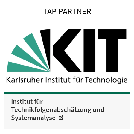
TAP PARTNER
Institut für
Technikfolgenabschätzung und
Systemanalyse