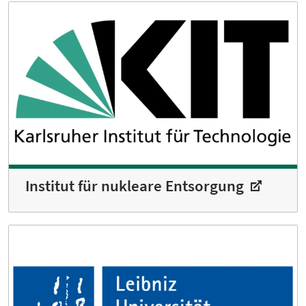
Institut für nukleare Entsorgung