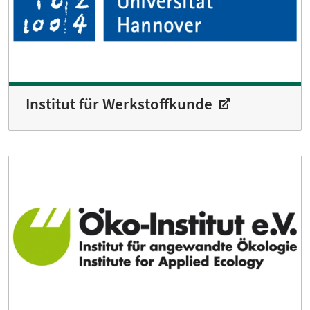
Institut für Werkstoffkunde