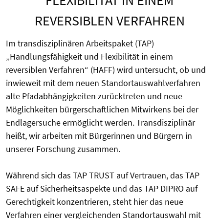
REVERSIBLEN VERFAHREN
Im transdisziplinären Arbeitspaket (TAP)
„Handlungsfähigkeit und Flexibilität in einem
reversiblen Verfahren“ (HAFF) wird untersucht, ob und
inwieweit mit dem neuen Standortauswahlverfahren
alte Pfadabhängigkeiten zurücktreten und neue
Möglichkeiten bürgerschaftlichen Mitwirkens bei der
Endlagersuche ermöglicht werden. Transdisziplinär
heißt, wir arbeiten mit Bürgerinnen und Bürgern in
unserer Forschung zusammen.
Während sich das TAP TRUST auf Vertrauen, das TAP
SAFE auf Sicherheitsaspekte und das TAP DIPRO auf
Gerechtigkeit konzentrieren, steht hier das neue
Verfahren einer vergleichenden Standortauswahl mit