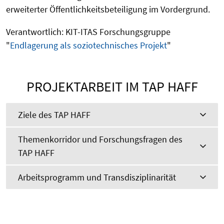
erweiterter Öffentlichkeitsbeteiligung im Vordergrund.
Verantwortlich: KIT-ITAS Forschungsgruppe
"
Endlagerung als soziotechnisches Projekt
"
PROJEKTARBEIT IM TAP HAFF
Ziele des TAP HAFF
Themenkorridor und Forschungsfragen des
TAP HAFF
Arbeitsprogramm und Transdisziplinarität