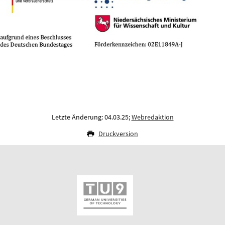
Letzte Änderung: 04.03.25;
Webredaktion
Druckversion