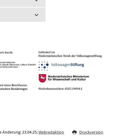
e Änderung: 23.04.25;
Webredaktion
Druckversion