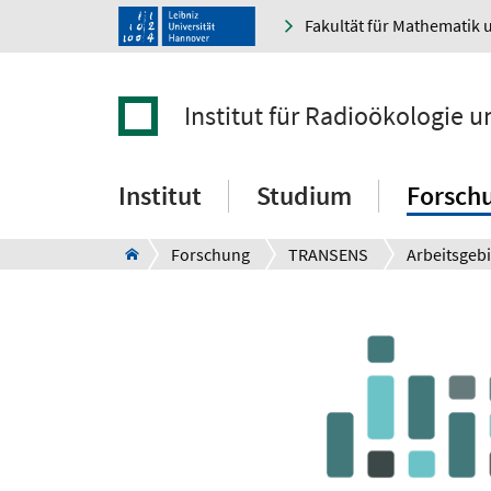
Fakultät für Mathematik 
Institut für Radioökologie 
Institut
Studium
Forsch
Forschung
TRANSENS
Arbeitsgebi