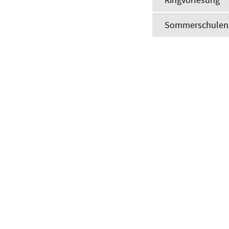
Sommerschulen