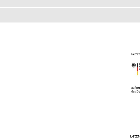
Letzt