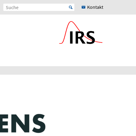
Kontakt