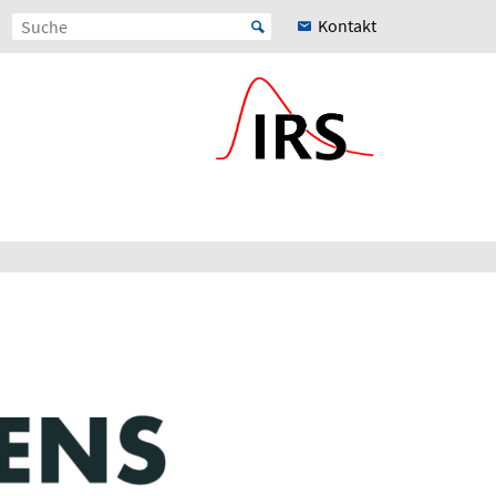
Kontakt