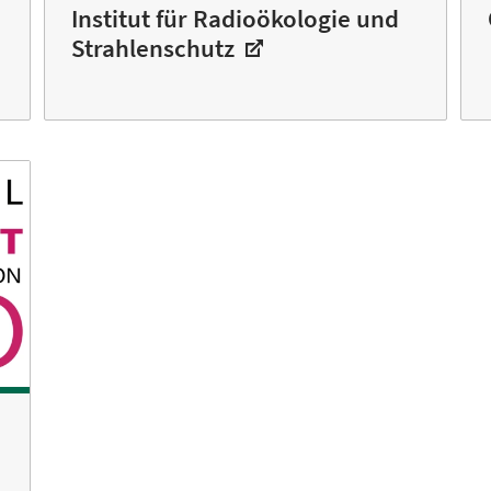
Institut für Radioökologie und
Strahlenschutz