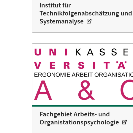
Institut für
Technikfolgenabschätzung und
Systemanalyse
Fachgebiet Arbeits- und
Organistationspsychologie