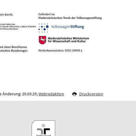
e Änderung: 20.03.25;
Webredaktion
Druckversion