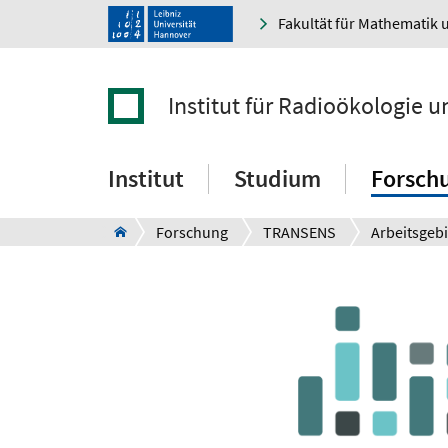
Fakultät für Mathematik 
Institut für Radioökologie 
Institut
Studium
Forsch
Forschung
TRANSENS
Arbeitsgebi