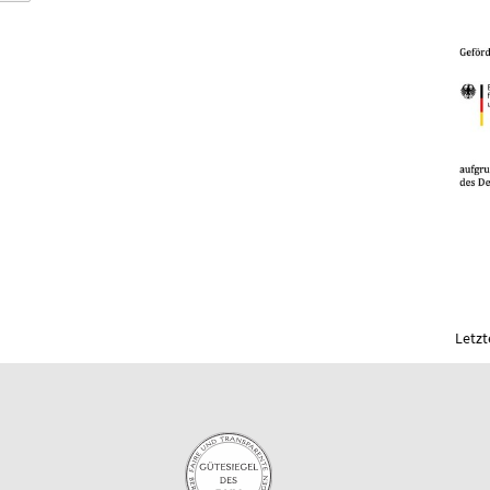
Letzt