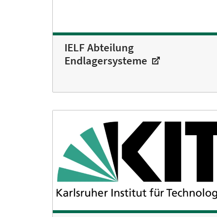
IELF Abteilung
Endlagersysteme