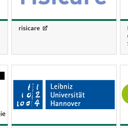
risicare