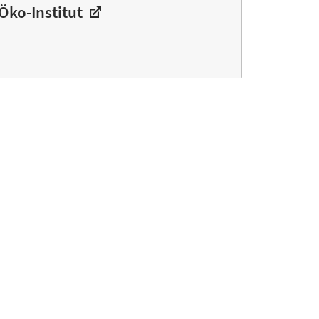
Öko-Institut