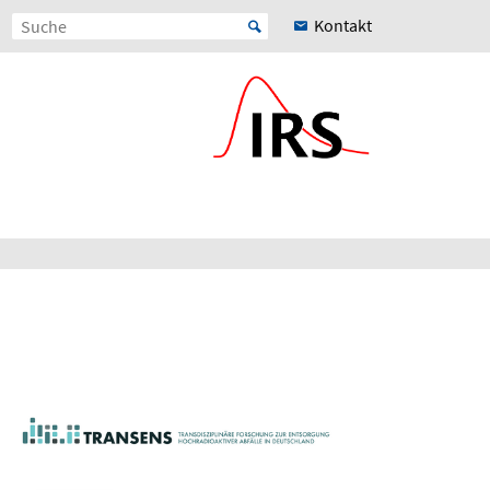
Kontakt