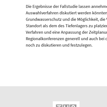
Die Ergebnisse der Fallstudie lassen anneh
Auswahlverfahren diskutiert werden könnten.
Grundwasserschutz und die Möglichkeit, di
Standort als dem des Tiefenlagers zu platzie
Verfahren und eine Anpassung der Zeitplanun
Regionalkonferenzen generell und auch bei
noch zu diskutieren und festzulegen.