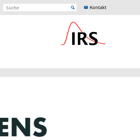
Kontakt