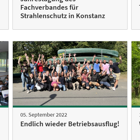
Fachverbandes für
Strahlenschutz in Konstanz
05. September 2022
Endlich wieder Betriebsausflug!