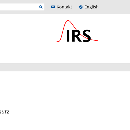
Kontakt
English
hutz