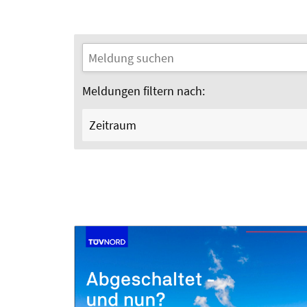
Meldungen filtern nach:
Zeitraum