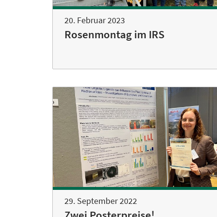
20. Februar 2023
Rosenmontag im IRS
29. September 2022
Zwei Posterpreise!