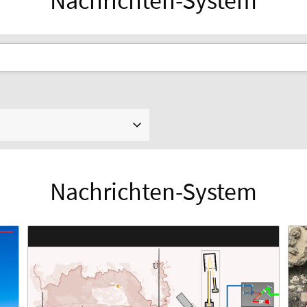
Nachrichten-System
Nachrichten-System