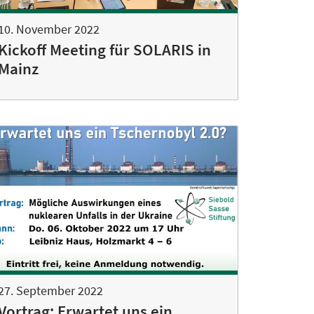
10. November 2022
Kickoff Meeting für SOLARIS in
Mainz
27. September 2022
Vortrag: Erwartet uns ein