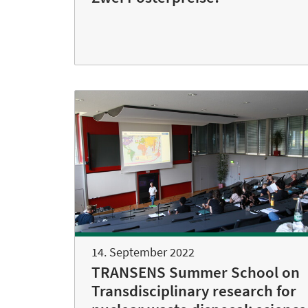
14. September 2022
TRANSENS Summer School on
Transdisciplinary research for