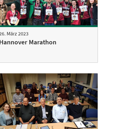
26. März 2023
Hannover Marathon