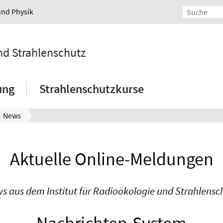
und Physik
und Strahlenschutz
ung
Strahlenschutzkurse
News
Aktuelle Online-Meldungen
s aus dem Institut für Radioökologie und Strahlensc