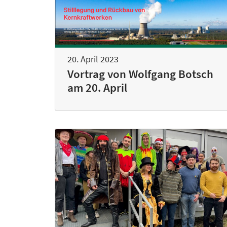
20. April 2023
Vortrag von Wolfgang Botsch
am 20. April