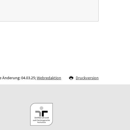
e Änderung: 04.03.25;
Webredaktion
Druckversion