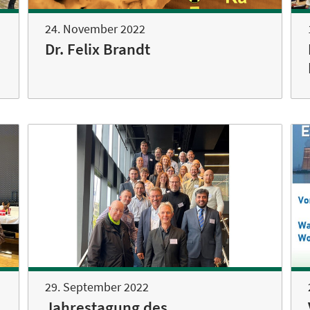
24. November 2022
Dr. Felix Brandt
29. September 2022
Jahrestagung des