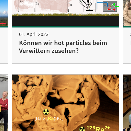
01. April 2023
Können wir hot particles beim
Verwittern zusehen?