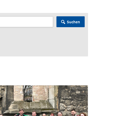
Suchen