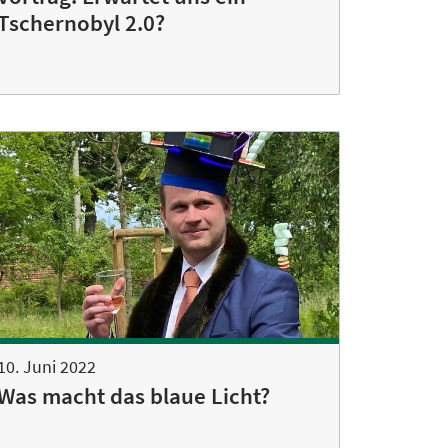
Tschernobyl 2.0?
10. Juni 2022
Was macht das blaue Licht?