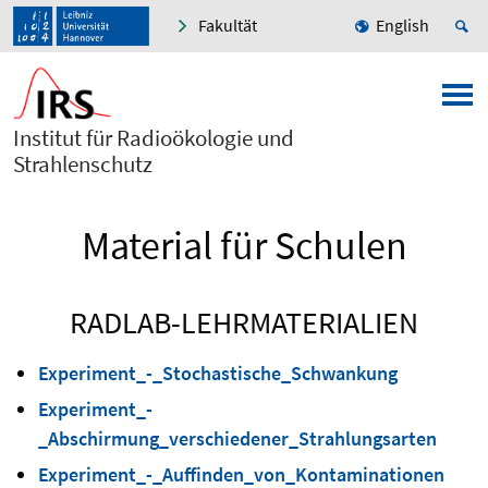
Fakultät
English
Institut für Radioökologie und
Strahlenschutz
Material für Schulen
RADLAB-LEHRMATERIALIEN
Experiment_-_Stochastische_Schwankung
Experiment_-
_Abschirmung_verschiedener_Strahlungsarten
Experiment_-_Auffinden_von_Kontaminationen