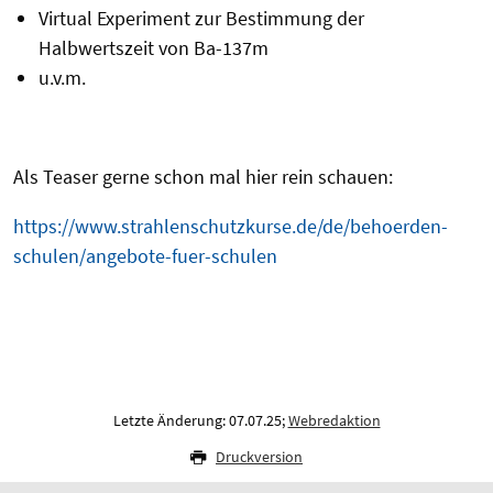
Virtual Experiment zur Bestimmung der
Halbwertszeit von Ba-137m
u.v.m.
Als Teaser gerne schon mal hier rein schauen:
https://www.strahlenschutzkurse.de/de/behoerden-
schulen/angebote-fuer-schulen
Letzte Änderung: 07.07.25;
Webredaktion
Druckversion