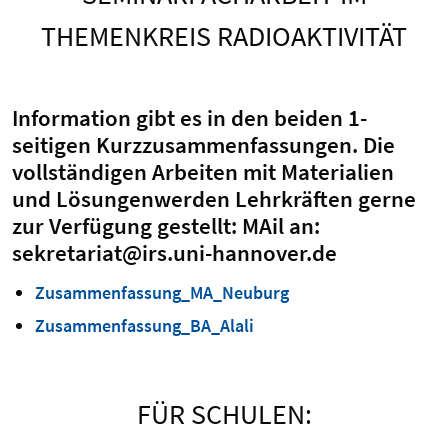
THEMENKREIS RADIOAKTIVITÄT
Information gibt es in den beiden 1-
seitigen Kurzzusammenfassungen. Die
vollständigen Arbeiten mit Materialien
und Lösungenwerden Lehrkräften gerne
zur Verfügung gestellt: MAil an:
sekretariat@irs.uni-hannover.de
Zusammenfassung_MA_Neuburg
Zusammenfassung_BA_Alali
FÜR SCHULEN: