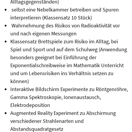
Alltagsgegenständen)
selbst eine Nebelkammer betreiben und Spuren
interpretieren (Klassensatz 10 Stück)
Wahrnehmung des Risikos von Radioaktivität vor
und nach eigenen Messungen
Klassensatz Brettspiele zum Risiko im Alltag, bei
Spiel und Sport und auf dem Schulweg (Anwendung
besonders geeignet bei Einführung der
Exponentialschreibweise im Mathematik Unterricht
und um Lebensrisiken ins Verhältnis setzen zu
können)
Interaktive Bildschirm Experimente zu Röntgenröhre,
Gamma Spektroskopie, Ionenaustausch,
Elektrodeposition
Augmented Reality Experiment zu Abschirmung
verschiedener Strahlenarten und
Abstandsquadratgesetz