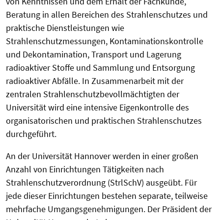
von Kenntnissen und dem Erhalt der Fachkunde,
Beratung in allen Bereichen des Strahlenschutzes und
praktische Dienstleistungen wie
Strahlenschutzmessungen, Kontaminationskontrolle
und Dekontamination, Transport und Lagerung
radioaktiver Stoffe und Sammlung und Entsorgung
radioaktiver Abfälle. In Zusammenarbeit mit der
zentralen Strahlenschutzbevollmächtigten der
Universität wird eine intensive Eigenkontrolle des
organisatorischen und praktischen Strahlenschutzes
durchgeführt.
An der Universität Hannover werden in einer großen
Anzahl von Einrichtungen Tätigkeiten nach
Strahlenschutzverordnung (StrlSchV) ausgeübt. Für
jede dieser Einrichtungen bestehen separate, teilweise
mehrfache Umgangsgenehmigungen. Der Präsident der