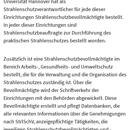
Universität Hannover hat als
Strahlenschutzverantwortlicher für jede dieser
Einrichtungen Strahlenschutzbevollmächtigte bestellt.
In jeder dieser Einrichtungen sind
Strahlenschutzbeauftragte zur Durchführung des
praktischen Strahlenschutzes bestellt worden.
Zusätzlich ist eine Strahlenschutzbevollmächtigte im
Bereich Arbeits-, Gesundheits- und Umweltschutz
bestellt, die für die Verwaltung und die Organisation des
Strahlenschutzes zuständig ist. Über die
Bevollmächtigte wird der Schriftverkehr der
Einrichtungen mit den Behörden abgewickelt. Diese
Bevollmächtigte erstellt und pflegt Datenbanken, die
alle relevanten Informationen über die Genehmigungen
nach StrlSchV, anzeigepflichtige Tätigkeiten, die
jeweiligen Strahlenschutzbevollmächtigten und -