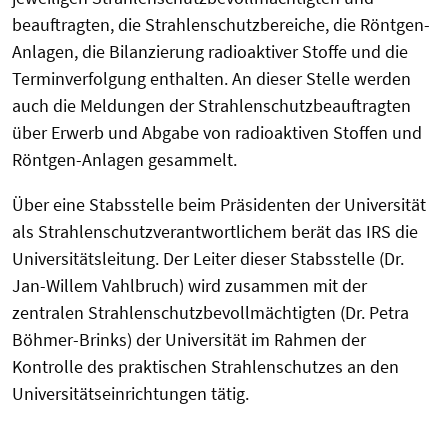
beauftragten, die Strahlenschutzbereiche, die Röntgen-
Anlagen, die Bilanzierung radioaktiver Stoffe und die
Terminverfolgung enthalten. An dieser Stelle werden
auch die Meldungen der Strahlenschutzbeauftragten
über Erwerb und Abgabe von radioaktiven Stoffen und
Röntgen-Anlagen gesammelt.
Über eine Stabsstelle beim Präsidenten der Universität
als Strahlenschutzverantwortlichem berät das IRS die
Universitätsleitung. Der Leiter dieser Stabsstelle (Dr.
Jan-Willem Vahlbruch) wird zusammen mit der
zentralen Strahlenschutzbevollmächtigten (Dr. Petra
Böhmer-Brinks) der Universität im Rahmen der
Kontrolle des praktischen Strahlenschutzes an den
Universitätseinrichtungen tätig.