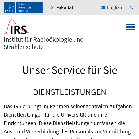
Fakultät
English
Institut für Radioökologie und
Strahlenschutz
Unser Service für Sie
DIENSTLEISTUNGEN
Das IRS erbringt im Rahmen seiner zentralen Aufgaben
Dienstleistungen für die Universität und ihre
Einrichtungen. Diese Dienstleistungen umfassen die
Aus- und Weiterbildung des Personals zur Vermittlung