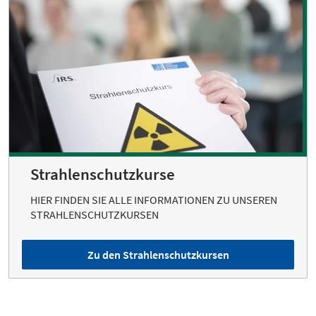
Strahlenschutzkurse
HIER FINDEN SIE ALLE INFORMATIONEN ZU UNSEREN
STRAHLENSCHUTZKURSEN
Zu den Strahlenschutzkursen