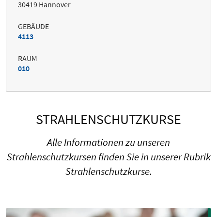
30419 Hannover
GEBÄUDE
4113
RAUM
010
STRAHLENSCHUTZKURSE
Alle Informationen zu unseren
Strahlenschutzkursen finden Sie in unserer Rubrik
Strahlenschutzkurse.