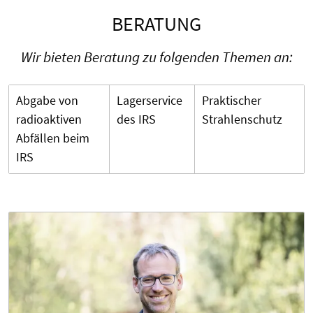
BERATUNG
Wir bieten Beratung zu folgenden Themen an:
Abgabe von
Lagerservice
Praktischer
radioaktiven
des IRS
Strahlenschutz
Abfällen beim
IRS