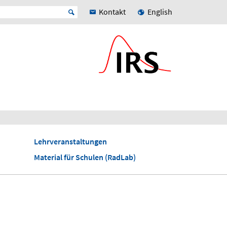
Kontakt
English
Lehrveranstaltungen
Material für Schulen (RadLab)