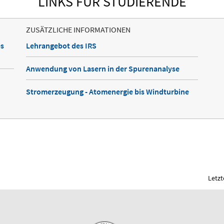
LINKS FÜR STUDIERENDE
ZUSÄTZLICHE INFORMATIONEN
es
Lehrangebot des IRS
Anwendung von Lasern in der Spurenanalyse
Stromerzeugung - Atomenergie bis Windturbine
Letzt