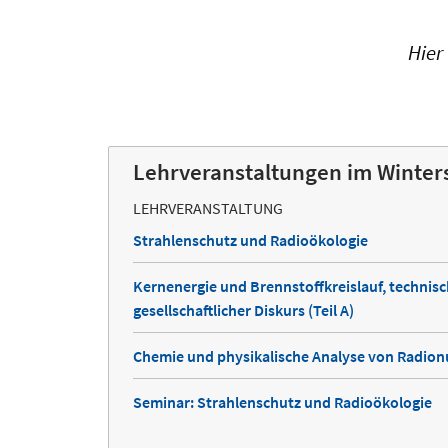
Hier
Lehrveranstaltungen im Winte
LEHRVERANSTALTUNG
Strahlenschutz und Radioökologie
Kernenergie und Brennstoffkreislauf, technis
gesellschaftlicher Diskurs (Teil A)
Chemie und physikalische Analyse von Radion
Seminar: Strahlenschutz und Radioökologie