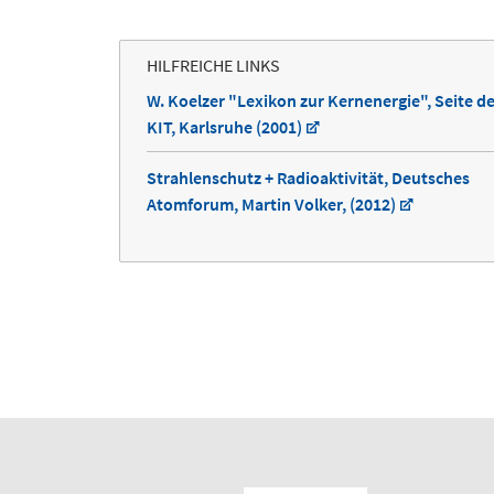
HILFREICHE LINKS
W. Koelzer "Lexikon zur Kernenergie", Seite d
KIT, Karlsruhe (2001)
Strahlenschutz + Radioaktivität, Deutsches
Atomforum, Martin Volker, (2012)