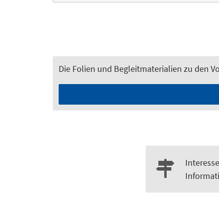
Die Folien und Begleitmaterialien zu den Vo
Interesse
Informat