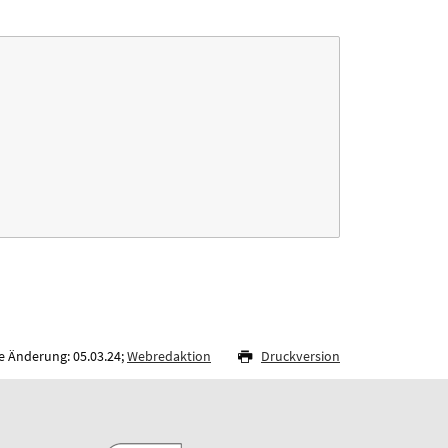
e Änderung: 05.03.24;
Webredaktion
Druckversion