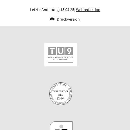
Letzte Änderung: 15.04.25;
Webredaktion
Druckversion