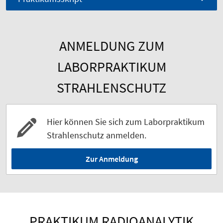
ANMELDUNG ZUM
LABORPRAKTIKUM
STRAHLENSCHUTZ
Hier können Sie sich zum Laborpraktikum
Strahlenschutz anmelden.
Zur Anmeldung
PRAKTIKUM RADIOANALYTIK