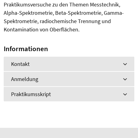
Praktikumsversuche zu den Themen Messtechnik,
Alpha-Spektrometrie, Beta-Spektrometrie, Gamma-
Spektrometrie, radiochemische Trennung und
Kontamination von Oberflächen.
Informationen
Kontakt
Anmeldung
Praktikumsskript