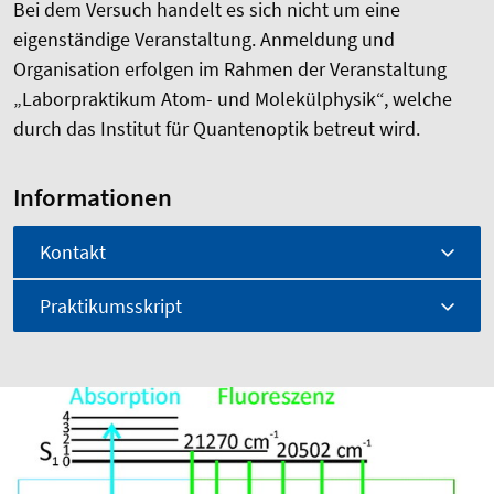
Bei dem Versuch handelt es sich nicht um eine
eigenständige Veranstaltung. Anmeldung und
Organisation erfolgen im Rahmen der Veranstaltung
„Laborpraktikum Atom- und Molekülphysik“, welche
durch das Institut für Quantenoptik betreut wird.
Informationen
Kontakt
Praktikumsskript