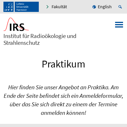
Fakultät
English
Institut für Radioökologie und
Strahlenschutz
Praktikum
Hier finden Sie unser Angebot an Praktika. Am
Ende der Seite befindet sich ein Anmeldeformular,
über das Sie sich direkt zu einem der Termine
anmelden können!