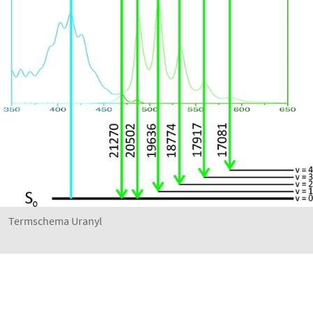
Termschema Uranyl