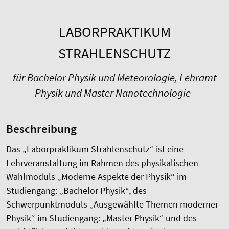
LABORPRAKTIKUM
STRAHLENSCHUTZ
für Bachelor Physik und Meteorologie, Lehramt
Physik und Master Nanotechnologie
Beschreibung
Das „Laborpraktikum Strahlenschutz“ ist eine
Lehrveranstaltung im Rahmen des physikalischen
Wahlmoduls „Moderne Aspekte der Physik“ im
Studiengang: „Bachelor Physik“, des
Schwerpunktmoduls „Ausgewählte Themen moderner
Physik“ im Studiengang: „Master Physik“ und des