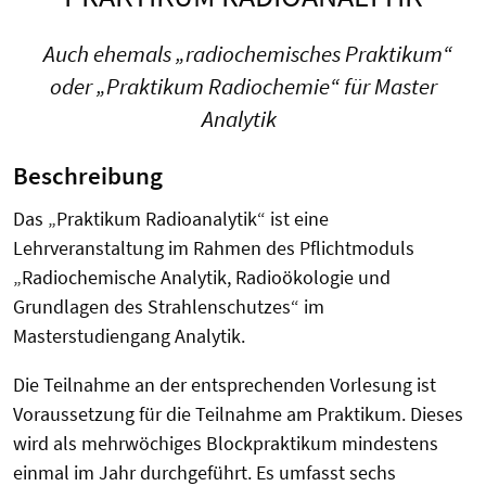
Auch ehemals „radiochemisches Praktikum“
oder „Praktikum Radiochemie“ für Master
Analytik
Beschreibung
Das „Praktikum Radioanalytik“ ist eine
Lehrveranstaltung im Rahmen des Pflichtmoduls
„Radiochemische Analytik, Radioökologie und
Grundlagen des Strahlenschutzes“ im
Masterstudiengang Analytik.
Die Teilnahme an der entsprechenden Vorlesung ist
Voraussetzung für die Teilnahme am Praktikum. Dieses
wird als mehrwöchiges Blockpraktikum mindestens
einmal im Jahr durchgeführt. Es umfasst sechs