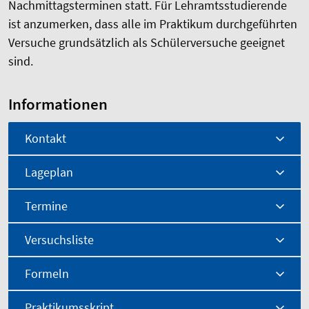
Nachmittagsterminen statt. Für Lehramtsstudierende
ist anzumerken, dass alle im Praktikum durchgeführten
Versuche grundsätzlich als Schülerversuche geeignet
sind.
Informationen
Kontakt
Lageplan
Termine
Versuchsliste
Formeln
Praktikumsskript