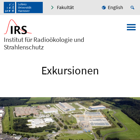
Fakultät
English
Institut für Radioökologie und
Strahlenschutz
Exkursionen