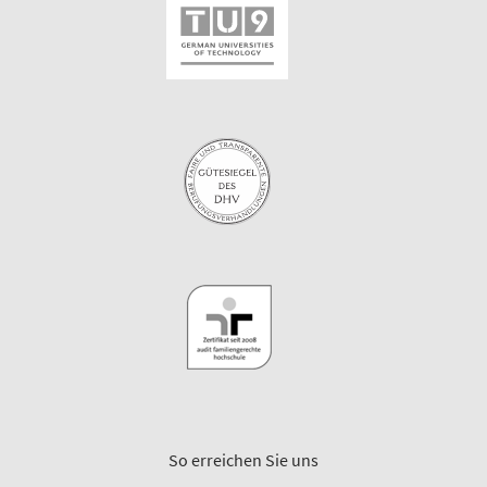
So erreichen Sie uns