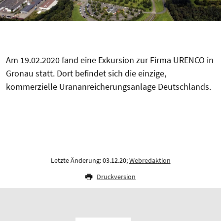
Am 19.02.2020 fand eine Exkursion zur Firma URENCO in
Gronau statt. Dort befindet sich die einzige,
kommerzielle Urananreicherungsanlage Deutschlands.
Letzte Änderung: 03.12.20;
Webredaktion
Druckversion