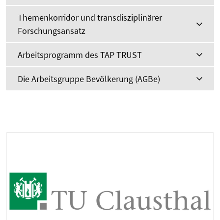
Themenkorridor und transdisziplinärer
Forschungsansatz
Arbeitsprogramm des TAP TRUST
Die Arbeitsgruppe Bevölkerung (AGBe)