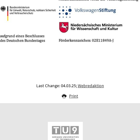
Last Change: 04.03.25;
Webredaktion
Print