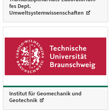
fes Dept.
Umweltsystemwissenschaften
Institut für Geomechanik und
Geotechnik