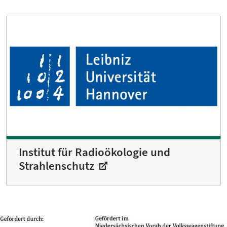
Institut für Radioökologie und
Strahlenschutz