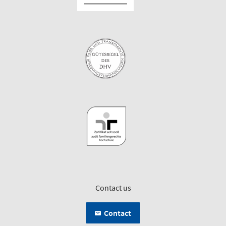
Contact us
Contact