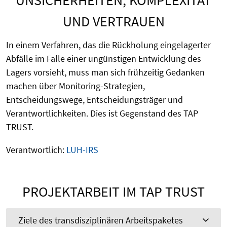
UND VERTRAUEN
In einem Verfahren, das die Rückholung eingelagerter
Abfälle im Falle einer ungünstigen Entwicklung des
Lagers vorsieht, muss man sich frühzeitig Gedanken
machen über Monitoring-Strategien,
Entscheidungswege, Entscheidungsträger und
Verantwortlichkeiten. Dies ist Gegenstand des TAP
TRUST.
Verantwortlich:
LUH-IRS
PROJEKTARBEIT IM TAP TRUST
Ziele des transdisziplinären Arbeitspaketes