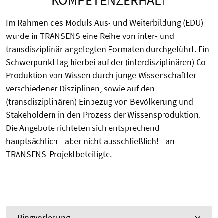
Im Rahmen des Moduls Aus- und Weiterbildung (EDU)
wurde in TRANSENS eine Reihe von inter- und
transdisziplinär angelegten Formaten durchgeführt. Ein
Schwerpunkt lag hierbei auf der (interdisziplinären) Co-
Produktion von Wissen durch junge Wissenschaftler
verschiedener Disziplinen, sowie auf den
(transdisziplinären) Einbezug von Bevölkerung und
Stakeholdern in den Prozess der Wissensproduktion.
Die Angebote richteten sich entsprechend
hauptsächlich - aber nicht ausschließlich! - an
TRANSENS-Projektbeteiligte.
Ringvorlesung