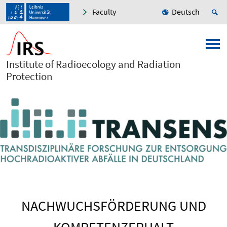
Faculty
Deutsch
Institute of Radioecology and Radiation
Protection
NACHWUCHSFÖRDERUNG UND
KOMPETENZERHALT