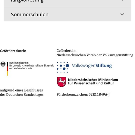
Sommerschulen