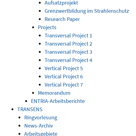
Aufsatzprojekt
Grenzwertbildung im Strahlenschutz
Research Paper
Projects
Transversal Project 1
Transversal Project 2
Transversal Project 3
Transversal Project 4
Vertical Project 5
Vertical Project 6
Vertical Project 7
Memorandum
ENTRIA-Arbeitsberichte
TRANSENS
Ringvorlesung
News-Archiv
Arbeitsgebiete