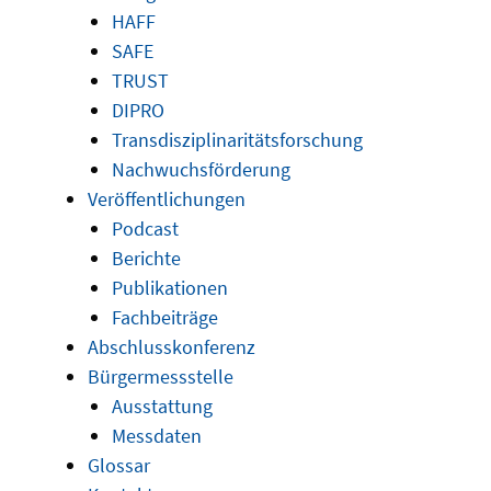
HAFF
SAFE
TRUST
DIPRO
Transdisziplinaritätsforschung
Nachwuchsförderung
Veröffentlichungen
Podcast
Berichte
Publikationen
Fachbeiträge
Abschlusskonferenz
Bürgermessstelle
Ausstattung
Messdaten
Glossar