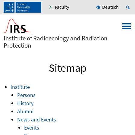
Faculty
Deutsch
Institute of Radioecology and Radiation
Protection
Sitemap
Institute
Persons
History
Alumni
News and Events
Events