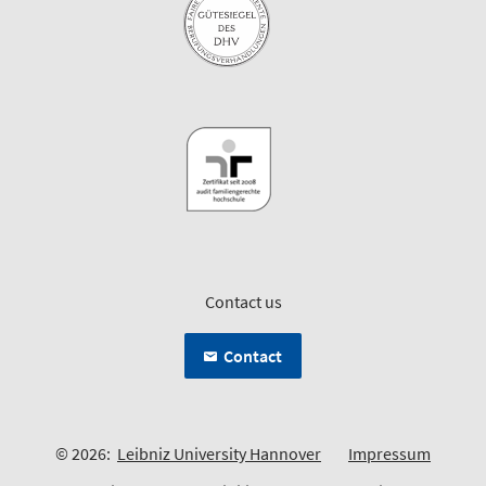
Contact us
Contact
© 2026:
Leibniz University Hannover
Impressum